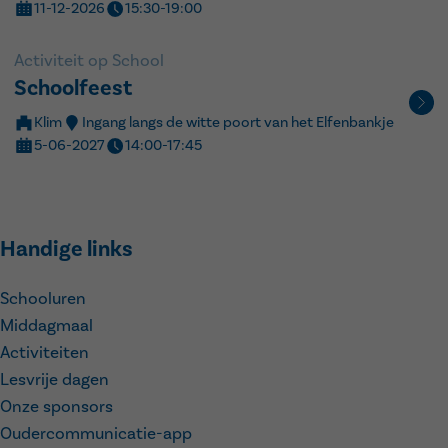
11-12-2026
15:30-19:00
Activiteit op School
Schoolfeest
Klim
Ingang langs de witte poort van het Elfenbankje
5-06-2027
14:00-17:45
Handige links
Schooluren
Middagmaal
Activiteiten
Lesvrije dagen
Onze sponsors
Oudercommunicatie-app