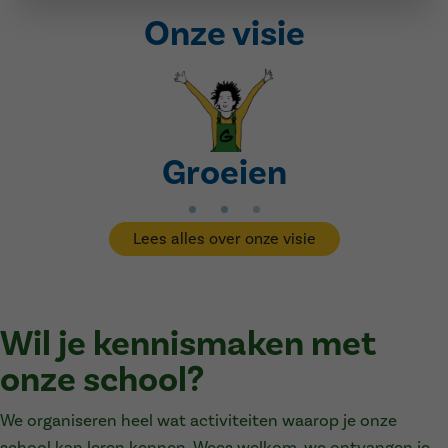
Onze visie
Groeien
Lees alles over onze visie
Wil je kennismaken met
onze school?
We organiseren heel wat activiteiten waarop je onze