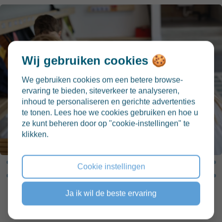
Wij gebruiken cookies 🍪
We gebruiken cookies om een betere browse-
ervaring te bieden, siteverkeer te analyseren,
inhoud te personaliseren en gerichte advertenties
te tonen. Lees hoe we cookies gebruiken en hoe u
ze kunt beheren door op "cookie-instellingen" te
klikken.
Cookie instellingen
Ja ik wil de beste ervaring