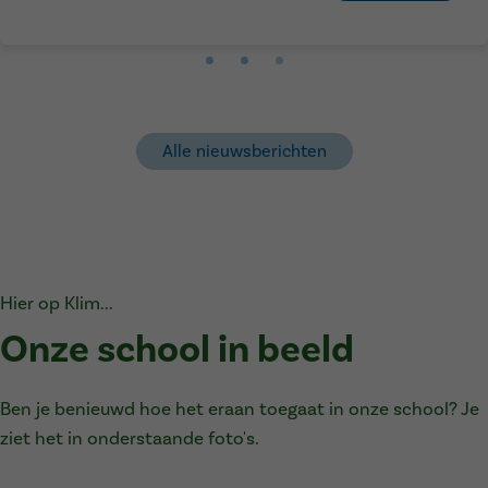
Alle nieuwsberichten
Hier op Klim...
Onze school in beeld
Ben je benieuwd hoe het eraan toegaat in onze school? Je
ziet het in onderstaande foto's.