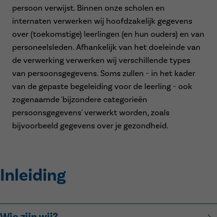
persoon verwijst. Binnen onze scholen en
internaten verwerken wij hoofdzakelijk gegevens
over (toekomstige) leerlingen (en hun ouders) en van
personeelsleden.
Afhankelijk van het doeleinde van
de verwerking verwerken wij verschillende types
van persoonsgegevens.
Soms zullen - in het kader
van de gepaste begeleiding voor de leerling - ook
zogenaamde 'bijzondere categorieën
persoonsgegevens' verwerkt worden, zoals
bijvoorbeeld gegevens over je gezondheid.
Inleiding
Wie zijn wij?