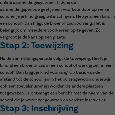
online aanmeldingssysteem. Tijdens de
aanmeldingsperiode geef je een voorkeur door op welke
scholen je je kind graag wil inschrijven. Heb je al een kind in
een school? Dan krijgt de broer of zus voorrang. Het is
belangrijk om meerdere voorkeuren op te geven. Zo
vergroot je de kans op een plaats.
Stap 2: Toewijzing
Na de aanmeldingsperiode volgt de toewijzing. Heeft je
kind al een broer of zus in een school of werk jij zelf in een
school? Dan krijgt je kind voorrang. Op basis van de
afstand tot de school (en in het buitengewoon onderwijs
ook een toevalsnummer) worden de andere plaatsen
toegewezen. Je ontvangt een bericht met de naam van de
school die je wordt toegewezen en verdere instructies.
Stap 3: Inschrijving