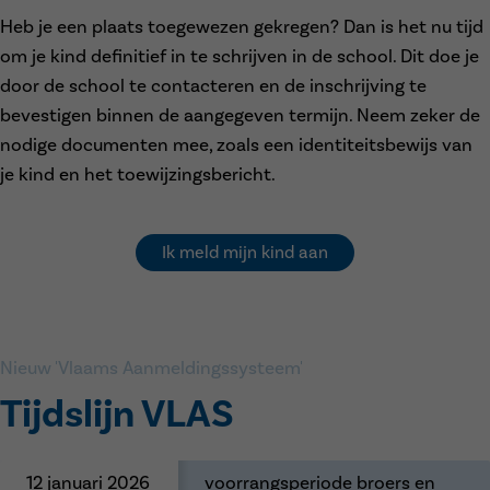
Heb je een plaats toegewezen gekregen? Dan is het nu tijd
om je kind definitief in te schrijven in de school. Dit doe je
door de school te contacteren en de inschrijving te
bevestigen binnen de aangegeven termijn. Neem zeker de
nodige documenten mee, zoals een identiteitsbewijs van
je kind en het toewijzingsbericht.
Ik meld mijn kind aan
Nieuw 'Vlaams Aanmeldingssysteem'
Tijdslijn VLAS
12 januari 2026
voorrangsperiode broers en