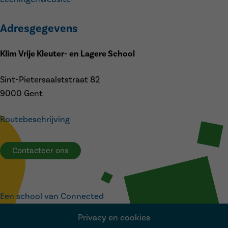
Adresgegevens
Klim Vrije Kleuter- en Lagere School
Sint-Pietersaalststraat 82
9000 Gent
Routebeschrijving
Contacteer ons
Een school van Connected
Privacy en cookies