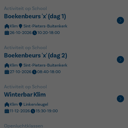
Activiteit op School
Boekenbeurs 'x' (dag 1)
Klim
Sint-Pieters-Buitenkerk
26-10-2026
10:20-18:00
Activiteit op School
Boekenbeurs 'x' (dag 2)
Klim
Sint-Pieters-Buitenkerk
27-10-2026
08:40-18:00
Activiteit op School
Winterbar Klim
Klim
Linkervleugel
11-12-2026
15:30-19:00
Openluchtklassen