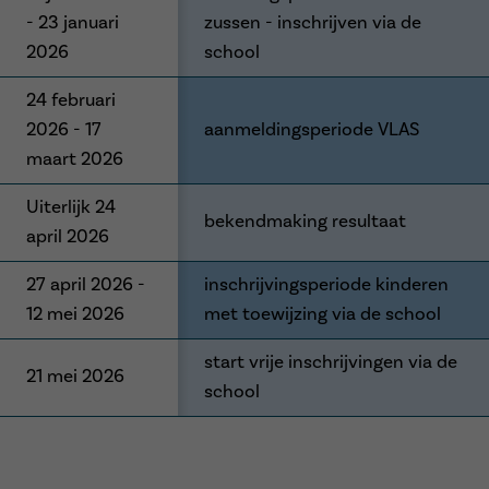
- 23 januari
zussen - inschrijven via de
2026
school
24 februari
2026 - 17
aanmeldingsperiode VLAS
maart 2026
Uiterlijk 24
bekendmaking resultaat
april 2026
27 april 2026 -
inschrijvingsperiode kinderen
12 mei 2026
met toewijzing via de school
start vrije inschrijvingen via de
21 mei 2026
school