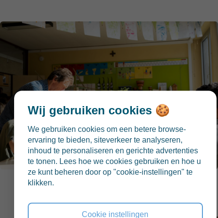
Wij gebruiken cookies 🍪
We gebruiken cookies om een betere browse-
ervaring te bieden, siteverkeer te analyseren,
inhoud te personaliseren en gerichte advertenties
te tonen. Lees hoe we cookies gebruiken en hoe u
ze kunt beheren door op "cookie-instellingen" te
klikken.
Cookie instellingen