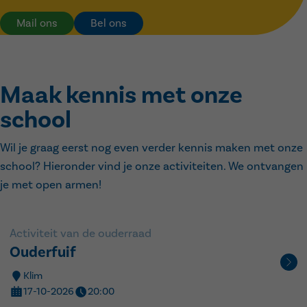
Mail ons
Bel ons
Maak kennis met onze
school
Wil je graag eerst nog even verder kennis maken met onze
school? Hieronder vind je onze activiteiten. We ontvangen
je met open armen!
Activiteit van de ouderraad
Ouderfuif
Klim
17-10-2026
20:00