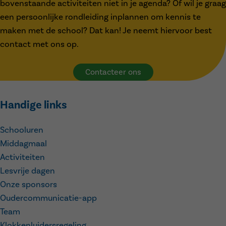
bovenstaande activiteiten niet in je agenda? Of wil je graag
een persoonlijke rondleiding inplannen om kennis te
maken met de school? Dat kan! Je neemt hiervoor best
contact met ons op.
Contacteer ons
Handige links
Schooluren
Middagmaal
Activiteiten
Lesvrije dagen
Onze sponsors
Oudercommunicatie-app
Team
Klokkenluidersregeling