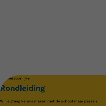
Iets persoonlijker
Rondleiding
Wil je graag kennis maken met de school maar passen