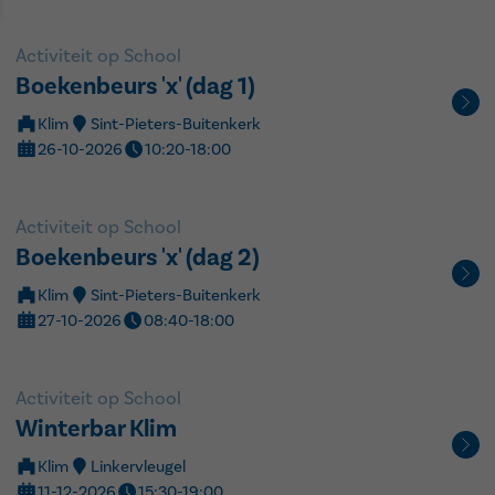
Activiteit op School
Boekenbeurs 'x' (dag 1)
Klim
Sint-Pieters-Buitenkerk
26-10-2026
10:20-18:00
Activiteit op School
Boekenbeurs 'x' (dag 2)
Klim
Sint-Pieters-Buitenkerk
27-10-2026
08:40-18:00
Activiteit op School
Winterbar Klim
Klim
Linkervleugel
11-12-2026
15:30-19:00