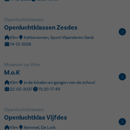
Openluchtklassen
Openluchtklassen Zesdes
Klim
Kattevennen, Sport Vlaanderen Genk
14-12-2026
Museum op Klim
M.o.K
Klim
in de lokalen en gangen van de school
22-02-2027
15:20-17:45
Openluchtklassen
Openluchtklas Vijfdes
Klim
Kemmel, De Lork