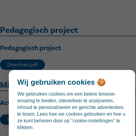
Pedagogisch project
Pedagogisch project
Download pdf
Wij gebruiken cookies 🍪
Middagmaal
We gebruiken cookies om een betere browse-
ervaring te bieden, siteverkeer te analyseren,
Actuele menu
inhoud te personaliseren en gerichte advertenties
te tonen. Lees hoe we cookies gebruiken en hoe u
Download pdf
ze kunt beheren door op "cookie-instellingen" te
klikken.