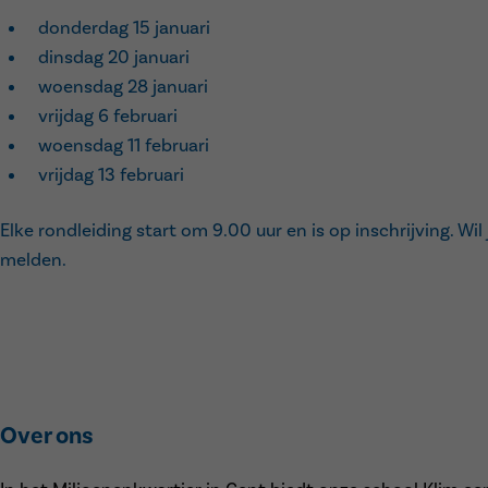
donderdag 15 januari
dinsdag 20 januari
woensdag 28 januari
vrijdag 6 februari
woensdag 11 februari
vrijdag 13 februari
Elke rondleiding start om 9.00 uur en is op inschrijving. Wil
melden.
Over ons