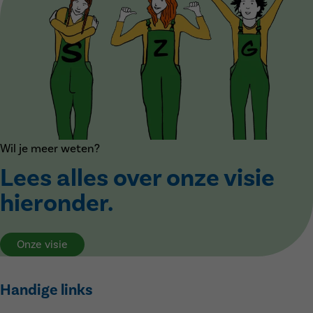
Wil je meer weten?
Lees alles over onze visie
hieronder.
Onze visie
Handige links