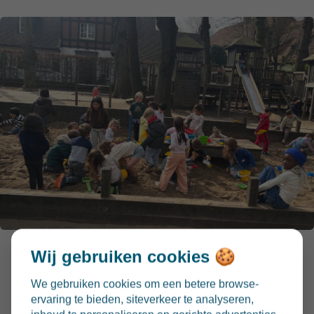
Wij gebruiken cookies 🍪
We gebruiken cookies om een betere browse-
ervaring te bieden, siteverkeer te analyseren,
Hartelijk dank voor jullie warme steun en